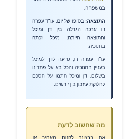
במשפחה.
התוצאה:
בסופו של יום, עו"ד עפרה
זיו ערכה הגרלה בין דן ומיכל
והתוצאה הייתה: מיכל זכתה
בחנוכיה.
עו"ד עפרה זיו, סייעה לדן ולמיכל
בעניין החנוכיה והכל בא על פתרונו
בשלום. דן ומיכל חתמו על הסכם
לחלוקת עיזבון בין יורשים.
מה שחשוב לדעת
אם ברצונך לקנות מאחיך או