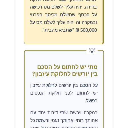
בדירה, יהיה עליך לשלם מס רכישה
על הכסף שתשלם מכיסך הפרטי
ובמקרה זה יהיה עליך לשלם מס על
500,000 ₪ "שתביא מהבית".
מתי יש לחתום על הסכם
בין יורשים לחלוקת עיזבון?
על הסכם בין יורשים לחלוקת עיזבון
יש לחתום לפני חלוקת הנכסים
בפועל.
במקרה וירשת שתי דירות יחד עם
אחותך רותי ואחותך נעמי ורשמת כל
אחת משתי הדירות בטאבו על שמך