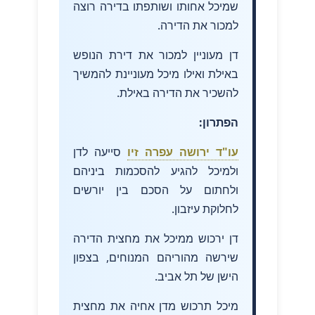
שמיכל אחותו ושותפתו בדירה רוצה
למכור את הדירה.
דן מעוניין למכור את דירת הנופש
באילת ואילו מיכל מעוניינת להמשיך
להשכיר את הדירה באילת.
הפתרון:
עו"ד ירושה עפרה זיו
סייעה לדן
ולמיכל להגיע להסכמות ביניהם
ולחתום על הסכם בין יורשים
לחלוקת עיזבון.
דן ירכוש ממיכל את מחצית הדירה
שירשה מהוריהם המנוחים, בצפון
הישן של תל אביב.
מיכל תרכוש מדן אחיה את מחצית