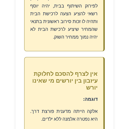
לפירוק השיתוף בבית, יהיה יוסף
רשאי להציע הצעה לרכישת הבית
ותהיה לו זכות סירוב ראשונית בתנאי
שהמחיר שיציע לרכישת הבית לא
יהיה נמוך ממחיר השוק.
אין לצרף להסכם לחלוקת
עיזבון בין יורשים מי שאינו
יורש
דוגמה:
אלקה הייתה מדענית פורצת דרך.
היא נפטרה אלמנה ללא ילדים.