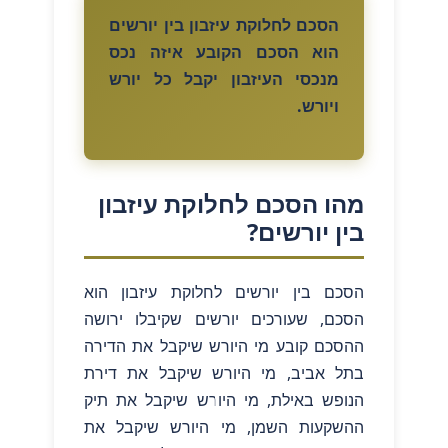
הסכם לחלוקת עיזבון בין יורשים
הוא הסכם הקובע איזה נכס
מנכסי העיזבון יקבל כל יורש
ויורש.
מהו הסכם לחלוקת עיזבון
בין יורשים?
הסכם בין יורשים לחלוקת עיזבון הוא
הסכם, שעורכים יורשים שקיבלו ירושה
ההסכם קובע מי היורש שיקבל את הדירה
בתל אביב, מי היורש שיקבל את דירת
הנופש באילת, מי היורש שיקבל את תיק
ההשקעות השמן, מי היורש שיקבל את