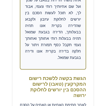
ועל שם אחיותיך רותי ונעמי, אבוד
לך, לא תוכל לעשות הסכם בין
יורשים לחלוקת עיזבון ולקבוע
שהדירה בקרית אונו תהיה
בבעלותך, הדירה בגבעת שמואל
תהיה בבעלות רותי אחותך ואחותך
נעמי תקבל כסף תמורת ויתור על
חלקה בדירה בקרית אונו ודירה
בגבעת שמואל.
הגשת בקשה ללשכת רישום
המקרקעין (טאבו) לרישום
ההסכם בין יורשים לחלוקת
ירושה
לאחר חתימת האחיות או האחים על הסכם