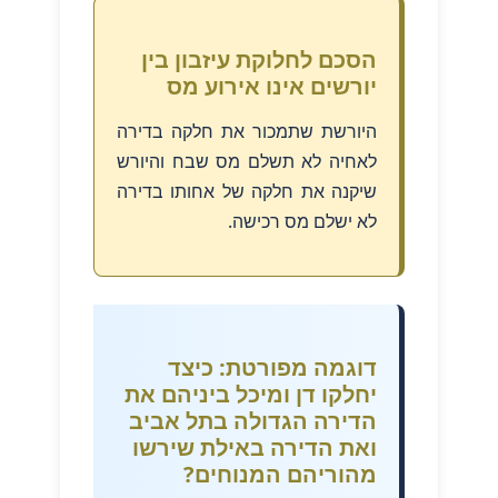
הסכם לחלוקת עיזבון בין
יורשים אינו אירוע מס
היורשת שתמכור את חלקה בדירה
לאחיה לא תשלם מס שבח והיורש
שיקנה את חלקה של אחותו בדירה
לא ישלם מס רכישה.
דוגמה מפורטת: כיצד
יחלקו דן ומיכל ביניהם את
הדירה הגדולה בתל אביב
ואת הדירה באילת שירשו
מהוריהם המנוחים?