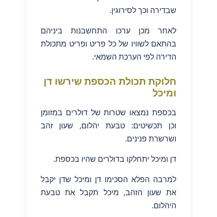
שבדירה וכך לסירוגין.
לאחר מכן ערכו התחשבנות ביניהם
בהתאם לשוויו של כל פריט ופריט מתכולת
הדירה לפי הערכת השמאי.
חלוקת תכולת הכספת שירשו דן
ומיכל
בכספת נמצאו שטרות של דולרים במזומן
וכן תכשיטים: טבעת יהלום, שעון זהב
ושרשרת פנינים.
דן ומיכל יתחלקו בדולרים שהיו בכספת.
למרבה הפלא הסכימו דן ומיכל שדן יקבל
את שעון הזהב, מיכל תקבל את טבעת
היהלום.