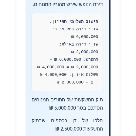
דירת הנופש שירש מהוריו המנוחים.
חישוב תשלומי האיזון:
שווי דירה בתל אביב:
6,000,000 ₪
שווי דירה באילת:
2,000,000 ₪
ההפרש: 6,000,000 ₪ –
2,000,000 ₪ = 4,000,000 ₪
תשלום איזון: 4,000,000 ₪
÷ 2 = 2,000,000 ₪
תיק ההשקעות של ההורים המנוחים
הסתכם בסך 5,000,000 ₪
חלקו של דן בכספים שבתיק
ההשקעות 2,500,000 ₪