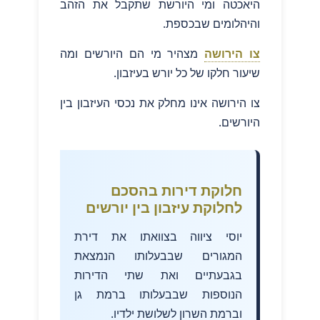
היאכטה ומי היורשת שתקבל את הזהב
והיהלומים שבכספת.
צו הירושה
מצהיר מי הם היורשים ומה
שיעור חלקו של כל יורש בעיזבון.
צו הירושה אינו מחלק את נכסי העיזבון בין
היורשים.
חלוקת דירות בהסכם
לחלוקת עיזבון בין יורשים
יוסי ציווה בצוואתו את דירת
המגורים שבבעלותו הנמצאת
בגבעתיים ואת שתי הדירות
הנוספות שבבעלותו ברמת גן
וברמת השרון לשלושת ילדיו.