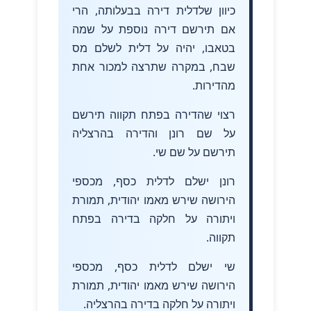
כיוון שלדלית דירה בבעלותה, הרי
אם תירשם דירה נוספת על שמה
בטאבו, יהיה על דלית לשלם מס
שבח, במקרה שתרצה למכור אחת
מהדירות.
רצוי שהדירה בפתח תקווה תירשם
על שם רונן והדירה בהרצליה
תירשם על שם שי.
רונן ישלם לדלית כסף, מכספי
הירושה שירש מאמו יהודית, תמורת
ויתורה על חלקה בדירה בפתח
תקווה.
שי ישלם לדלית כסף, מכספי
הירושה שירש מאמו יהודית, תמורת
ויתורה על חלקה בדירה בהרצליה.