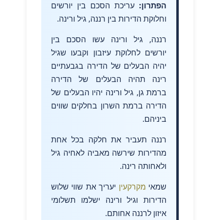
הפתרון:
עריכת הסכם בין יורשים
וחלוקת הדירות בין רננה, גיל ורינה.
רננה, גיל ורינה עשו הסכם בין
יורשים לחלוקת עיזבון וקבעו שגיל
יהיה הבעלים של הדירה בגבעתיים
רינה תהיה הבעלים של הדירה
ברמת גן, גיל ורינה יהיו הבעלים של
הדירה ברמת השרון בחלקים שווים
ביניהם.
רננה תעביר את חלקה בכל אחת
מהדירות שירשה מאביה לאחיה גיל
ולאחותה רינה.
שמאי
מקרקעין
יעריך את שווי שלוש
הדירות וגיל ורינה ישלמו תשלומי
איזון לרננה אחותם.