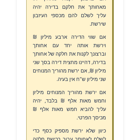
מאחותך את חלקם בדירה יהיה
עליך לשלם להם מכספי העיזבון
שירשת.
אם שווי הדירה ארבע מיליון ₪
וירשת אותה יחד עם אחותך
וברצונך לקנות את חלקה של אחותך
בדירה, דהיינו מחצית דירה בסך שני
מיליון ₪, אם ירשת מהוריך המנוחים
שני מיליון ש"ח אין בעיה.
אם ירשת מהוריך המנוחים מיליון
וחמש מאות אלף ₪ בלבד, יהיה
עליך להביא חמש מאות אלף ₪
מכיסך הפרטי.
כיוון שלא ירשת מספיק כסף כדי
לשלם לאחותך עבור רכישת חלקה