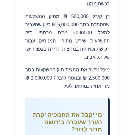
רכשה ממנו.
דן קיבל 500,000 ₪ מתיק ההשקעות
שהסתכם בסך 5,000,000 ₪ כיוון שהעביר
למיכל 2000000 ש"ח מכספי תיק
ההשקעות שירש מהוריו המנוחים עבור
רכישת זכויותיה במחצית הדירה בצפון הישן
של תל אביב.
מיכל ירשה את מחצית תיק ההשקעות בסך
2,500,000 ₪ ובנוסף קיבלה 2,000,000 ₪
מדן אחיה כמתואר לעיל.
מי יקבל את החנוכיה יקרת
הערך שעברה בירושה
מדור לדור?