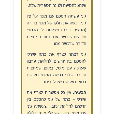
שנהג להסיעה ולנינה הספרית שלה.
ג'ני עשתה הסכם עם מוטי על פיו
ג'ני רכשה את חלקו של מוטי בדירה
(מחצית דירה) ושילמה לו מכספי
הירושה שירשה, את תמורת מחצית
הדירה שרכשה ממנו.
ג'ני רצתה לצרף את בתה שירלי
להסכם בין יורשים לחלוקת עיזבון
שערכה עם מוטי, באופן שמחצית
הדירה שג'ני רכשה ממוטי תירשם
בטאבו על שם שירלי ביתה.
הבעיה:
אין כל אפשרות לצרף את
שירלי – בתה של ג'ני להסכם בין
יורשים לחלוקת עיזבון שעשתה ג'ני
עם מוטי, כיוון ששירלי אינה כלולה