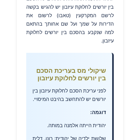
בין יורשים לחלוקת עיזבון יש להגיש בקשה
לרשם המקרקעין (טאבו) לרשום את
הדירות על שמך ועל שם אחותך בהתאם
למה שנקבע בהסכם בין יורשים לחלוקת
עיזבון.
שיקולי מס בעריכת הסכם
בין יורשים לחלוקת עיזבון
לפני עריכת הסכם לחלוקת עיזבון בין
יורשים יש להתחשב בהיבט המיסויי.
דוגמה:
יהודית הייתה אלמנה במותה.
שלושת ילדיה של יהודית: רונן, דלית