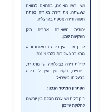
ושי ירשו מאימם, בהתאם לצוואה
שעשתה, את דירת מגוריה בפתח
תקווה ודירה נוספת בהרצליה.
יהודית השאירה אחריה תיק
השקעות שמן.
לרונן עדיין אין דירה בבעלותו והוא
מתגורר בשכירות בלתי מוגנת.
לדלית דירה בבעלותה ושי מתגורר,
בינתיים, בקפריסין ואין לו דירה
בבעלותו בישראל.
הפתרון המיסוי הנכון:
רונן דלית ושי ערכו הסכם בין יורשים
לחלוקת עיזבון