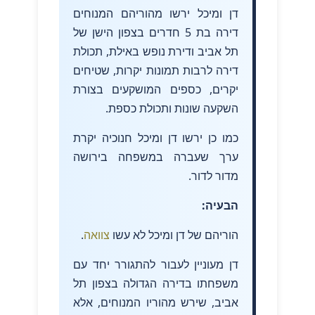
דן ומיכל ירשו מהוריהם המנוחים
דירה בת 5 חדרים בצפון הישן של
תל אביב ודירת נופש באילת, תכולת
דירה לרבות תמונות יקרות, שטיחים
יקרים, כספים המושקעים בצורת
השקעה שונות ותכולת כספת.
כמו כן ירשו דן ומיכל חנוכיה יקרת
ערך שעברה במשפחה בירושה
מדור לדור.
הבעיה:
הוריהם של דן ומיכל לא עשו
צוואה
.
דן מעוניין לעבור להתגורר יחד עם
משפחתו בדירה הגדולה בצפון תל
אביב, שירש מהוריו המנוחים, אלא