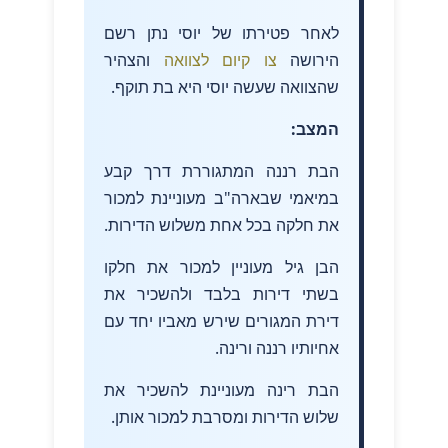
לאחר פטירתו של יוסי נתן רשם
הירושה
צו קיום לצוואה
והצהיר
שהצוואה שעשה יוסי היא בת תוקף.
המצב:
הבת רננה המתגוררת דרך קבע
במיאמי שבארה"ב מעוניינת למכור
את חלקה בכל אחת משלוש הדירות.
הבן גיל מעוניין למכור את חלקו
בשתי דירות בלבד ולהשכיר את
דירת המגורים שירש מאביו יחד עם
אחיותיו רננה ורינה.
הבת רינה מעוניינת להשכיר את
שלוש הדירות ומסרבת למכור אותן.