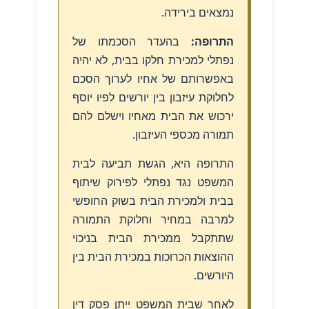
נמצאים בירידה.
התרופה:
בהעדר הסכמתו של
נפתלי למכירת חלקו בבית, לא יהיה
באפשרותם של אחיו לערוך הסכם
לחלוקת עיזבון בין יורשים לפיו יוסף
ירכוש את הבית מאחיו וישלם להם
תמורה מכספי העיזבון.
התרופה היא, הגשת תביעה לבית
המשפט נגד נפתלי לפירוק שיתוף
בבית ולמכירת הבית בשוק החופשי
למרבה במחיר וחלוקת התמורה
שתתקבל ממכירת הבית בניכוי
ההוצאות הכרוכות במכירת הבית בין
היורשים.
לאחר שבית המשפט ייתן פסק דין