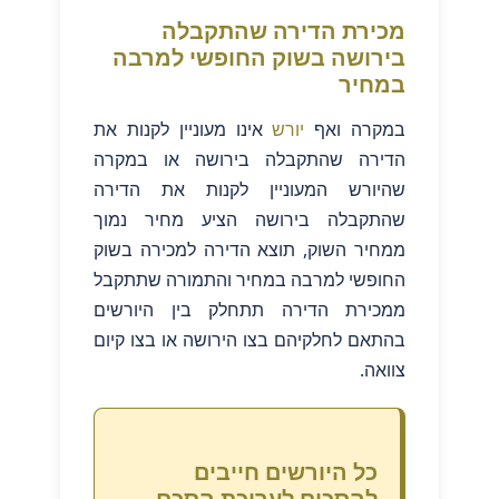
מכירת הדירה שהתקבלה
בירושה בשוק החופשי למרבה
במחיר
במקרה ואף
יורש
אינו מעוניין לקנות את
הדירה שהתקבלה בירושה או במקרה
שהיורש המעוניין לקנות את הדירה
שהתקבלה בירושה הציע מחיר נמוך
ממחיר השוק, תוצא הדירה למכירה בשוק
החופשי למרבה במחיר והתמורה שתתקבל
ממכירת הדירה תתחלק בין היורשים
בהתאם לחלקיהם בצו הירושה או בצו קיום
צוואה.
כל היורשים חייבים
להסכים לעריכת הסכם