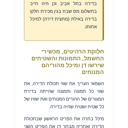
בדירה בתל אביב וכן היה חייב
בתשלום מס שבח בגין מכירת חלקו
בדירה באילת (מחצית דירה) למיכל
אחותו.
חלוקת הרהיטים, מכשירי
החשמל, התמונות והשטיחים
שירשו דן ומיכל מהוריהם
המנוחים
השמאי העריך את שווי תכולת הדירה, את
שווי כל תמונה ותמונה שהייתה בדירת
המגורים של ההורים המנוחים ואת שוויו של
כל שטיח ושטיח שהיה בדירה.
מיכל בחרה את הפריט הראשון שבתכולת
הדירה ואחריה מבחר דן את הפריט השני