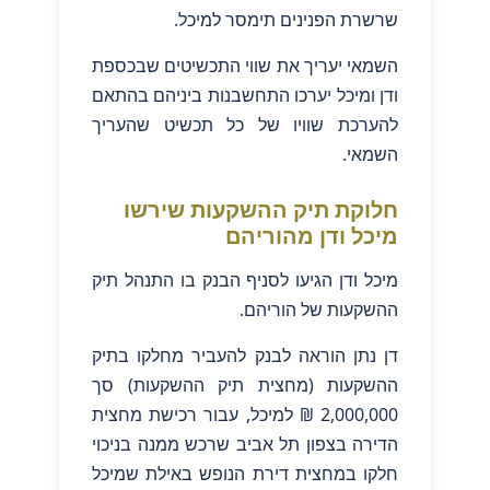
שרשרת הפנינים תימסר למיכל.
השמאי יעריך את שווי התכשיטים שבכספת
ודן ומיכל יערכו התחשבנות ביניהם בהתאם
להערכת שוויו של כל תכשיט שהעריך
השמאי.
חלוקת תיק ההשקעות שירשו
מיכל ודן מהוריהם
מיכל ודן הגיעו לסניף הבנק בו התנהל תיק
ההשקעות של הוריהם.
דן נתן הוראה לבנק להעביר מחלקו בתיק
ההשקעות (מחצית תיק ההשקעות) סך
2,000,000 ₪ למיכל, עבור רכישת מחצית
הדירה בצפון תל אביב שרכש ממנה בניכוי
חלקו במחצית דירת הנופש באילת שמיכל