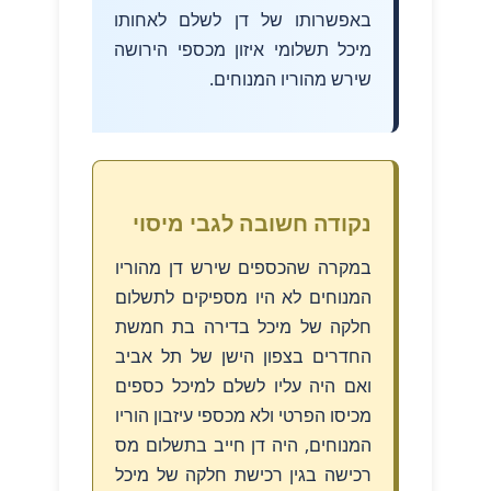
באפשרותו של דן לשלם לאחותו
מיכל תשלומי איזון מכספי הירושה
שירש מהוריו המנוחים.
נקודה חשובה לגבי מיסוי
במקרה שהכספים שירש דן מהוריו
המנוחים לא היו מספיקים לתשלום
חלקה של מיכל בדירה בת חמשת
החדרים בצפון הישן של תל אביב
ואם היה עליו לשלם למיכל כספים
מכיסו הפרטי ולא מכספי עיזבון הוריו
המנוחים, היה דן חייב בתשלום מס
רכישה בגין רכישת חלקה של מיכל