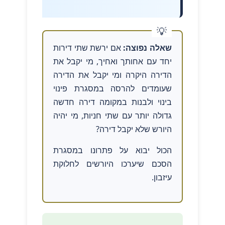
שאלה נפוצה:
אם ירשת שתי דירות
יחד עם אחותך ואחיך, מי יקבל את
הדירה היקרה ומי יקבל את הדירה
שעומדים להרסה במסגרת פינוי
בינוי ולבנות במקומה דירה חדשה
גדולה יותר עם שתי חניות, מי יהיה
היורש שלא יקבל דירה?
הכול יבוא על פתרונו במסגרת
הסכם שיערכו היורשים לחלוקת
עיזבון.