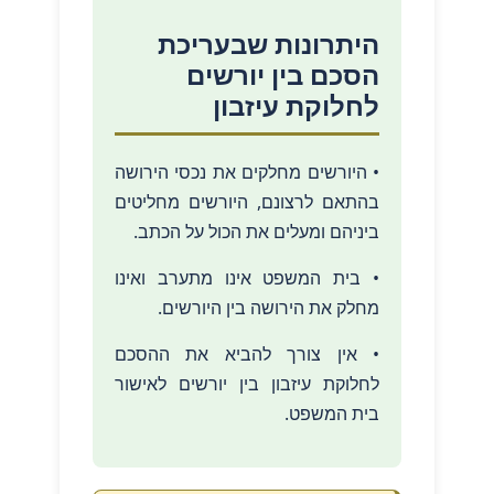
היתרונות שבעריכת
הסכם בין יורשים
לחלוקת עיזבון
• היורשים מחלקים את נכסי הירושה
בהתאם לרצונם, היורשים מחליטים
ביניהם ומעלים את הכול על הכתב.
• בית המשפט אינו מתערב ואינו
מחלק את הירושה בין היורשים.
• אין צורך להביא את ההסכם
לחלוקת עיזבון בין יורשים לאישור
בית המשפט.