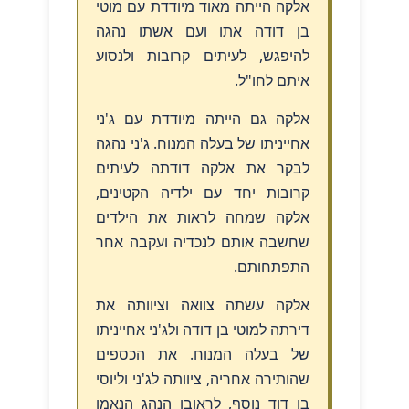
אלקה הייתה מאוד מיודדת עם מוטי
בן דודה אתו ועם אשתו נהגה
להיפגש, לעיתים קרובות ולנסוע
איתם לחו"ל.
אלקה גם הייתה מיודדת עם ג'ני
אחייניתו של בעלה המנוח. ג'ני נהגה
לבקר את אלקה דודתה לעיתים
קרובות יחד עם ילדיה הקטינים,
אלקה שמחה לראות את הילדים
שחשבה אותם לנכדיה ועקבה אחר
התפתחותם.
אלקה עשתה צוואה וציוותה את
דירתה למוטי בן דודה ולג'ני אחייניתו
של בעלה המנוח. את הכספים
שהותירה אחריה, ציוותה לג'ני וליוסי
בן דוד נוסף, לראובן הנהג הנאמן