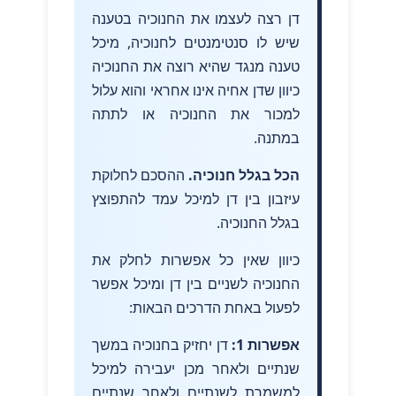
דן רצה לעצמו את החנוכיה בטענה
שיש לו סנטימנטים לחנוכיה, מיכל
טענה מנגד שהיא רוצה את החנוכיה
כיוון שדן אחיה אינו אחראי והוא עלול
למכור את החנוכיה או לתתה
במתנה.
הכל בגלל חנוכיה.
ההסכם לחלוקת
עיזבון בין דן למיכל עמד להתפוצץ
בגלל החנוכיה.
כיוון שאין כל אפשרות לחלק את
החנוכיה לשניים בין דן ומיכל אפשר
לפעול באחת הדרכים הבאות:
אפשרות 1:
דן יחזיק בחנוכיה במשך
שנתיים ולאחר מכן יעבירה למיכל
למשמרת לשנתיים ולאחר שנתיים