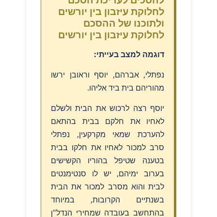
לחלוקת עיזבון בין יורשים
ולתוכנו של ההסכם
לחלוקת עיזבון בין יורשים
דוגמה למצב בעייתי:
נפתלי, אברהם, יוסף וראובן ירשו
מהוריהם בית ביד אליהו.
יוסף רצה לרכוש את הבית ולשלם
לאחיו את חלקם בבית בהתאם
להערכת שמאי מקרקעין, נפתלי
סרב למכור לאחיו את חלקו בבית
בטענה שטיפל בהוריו הקשישים
בערוב ימיהם, יש לו סנטימנטים
לבית והוא מסרב למכור את הבית
בשנתיים הקרובות, במיוחד
בהתחשב בעובדה שמחירי הנדל"ן