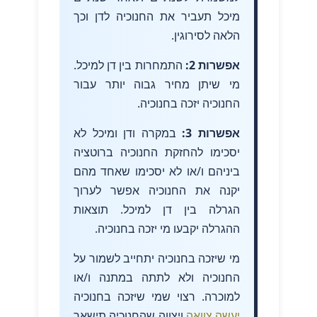
מיכל תעביר את החנוכיה לדן וכך
הלאה לסירוגין.
אפשרות 2:
התמחרות בין דן למיכל.
מי שיתן מחיר גבוה יותר עבור
החנוכיה יזכה בחנוכיה.
אפשרות 3:
במקרה ודן ומיכל לא
יסכימו להחזקת החנוכיה ברוטציה
ביניהם ו/או לא יסכימו שאחד מהם
יקנה את החנוכיה אפשר לערוך
הגרלה בין דן למיכל. תוצאות
ההגרלה יקבעו מי יזכה בחנוכיה.
מי שיזכה בחנוכיה יתחייב לשמור על
החנוכיה ולא לתתה במתנה ו/או
למוכרה. רצוי שמי שיזכה בחנוכיה
יעשה צוואה
ויצווה שהחנוכיה תישאר