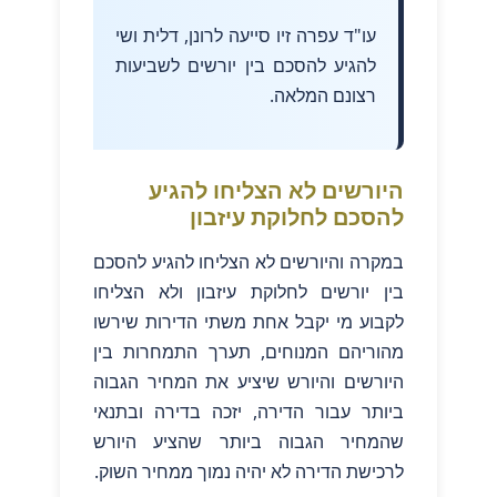
עו"ד עפרה זיו סייעה לרונן, דלית ושי
להגיע להסכם בין יורשים לשביעות
רצונם המלאה.
היורשים לא הצליחו להגיע
להסכם לחלוקת עיזבון
במקרה והיורשים לא הצליחו להגיע להסכם
בין יורשים לחלוקת עיזבון ולא הצליחו
לקבוע מי יקבל אחת משתי הדירות שירשו
מהוריהם המנוחים, תערך התמחרות בין
היורשים והיורש שיציע את המחיר הגבוה
ביותר עבור הדירה, יזכה בדירה ובתנאי
שהמחיר הגבוה ביותר שהציע היורש
לרכישת הדירה לא יהיה נמוך ממחיר השוק.