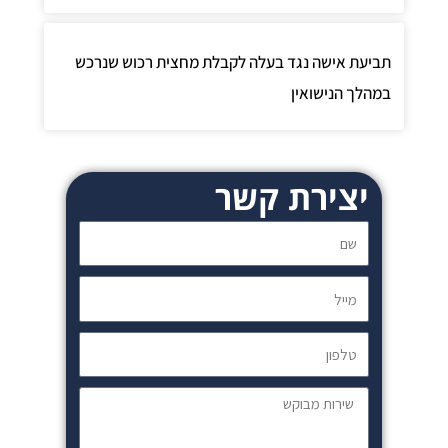
ביעת אישה נגד בעלה לקבלת מחצית רכוש שנרכש
מהלך הנישואין
יצירת קשר
שם
מייל
טלפון
שירות
מבוקש