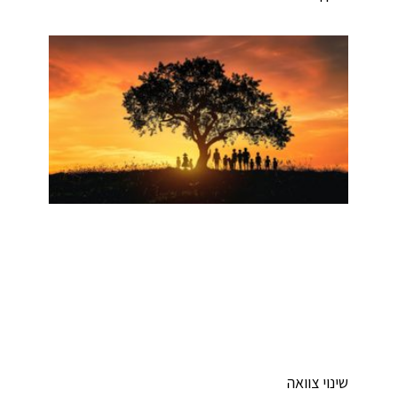
ינוי צוואה