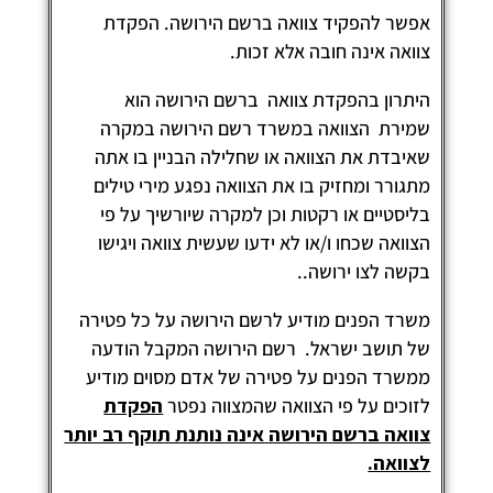
פשר להפקיד צוואה ברשם הירושה. הפקדת
וואה אינה חובה אלא זכות.
יתרון בהפקדת צוואה ברשם הירושה הוא
מירת הצוואה במשרד רשם הירושה במקרה
איבדת את הצוואה או שחלילה הבניין בו אתה
תגורר ומחזיק בו את הצוואה נפגע מירי טילים
ליסטיים או רקטות וכן למקרה שיורשיך על פי
צוואה שכחו ו/או לא ידעו שעשית צוואה ויגישו
קשה לצו ירושה..
שרד הפנים מודיע לרשם הירושה על כל פטירה
ל תושב ישראל. רשם הירושה המקבל הודעה
משרד הפנים על פטירה של אדם מסוים מודיע
זוכים על פי הצוואה שהמצווה נפטר
הפקדת
וואה ברשם הירושה אינה נותנת תוקף רב יותר
צוואה.