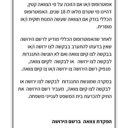
פוטרופוס ו/או אם הזוכה על פי הצוואה קטין,
דהיינו מי שטרם מלאו לו 18 שנים. האפוטרופוס
כללי בודק אם הצוואה שעשה המנוח חוקית ו/או
וסרית.
אחר שהאפוטרופוס הכללי מודיע לרשם הירושה
אין בדעתו להתערב בבקשה לצו ירושה ו/או
בקשה לצו קיום צוואה ואם לא הוגשה התנגדות
בקשה לצו ירושה או לבקשה לקיום צוואה,
נפיק רשם הירושה צו ירושה ו/או צו קיום צוואה.
מקרה שמוגשת התנגדות לבקשה לצו ירושה או
בקשה לצו קיום צוואה, מעביר רשם הירושה את
תיק להכרעת בית המשפט לענייני משפחה.
פקדת צוואה ברשם הירושה