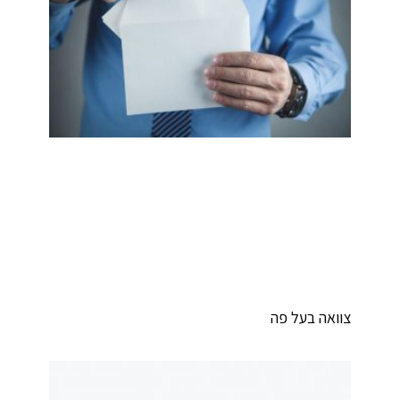
וואה בעל פה