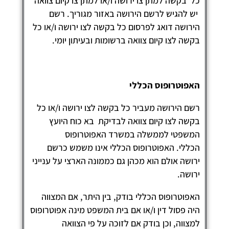
ל בקשה למתן צו ירושה ו/או למתן צו קיום צוואה
ש להגיש לרשם הירושה באזור מגוריך. רשם
ירושה דואג לפרסום כל בקשה לצו ירושה ו/או כל
קשה לצו קיום צוואה ברשומות ובעיתון יומי.
אפוטרופוס הכללי
שם הירושה מעביר כל בקשה לצו ירושה ו/או כל
קשה לצו קיום צוואה לבדיקת בא כוח היועץ
משפטי לממשלה במשרד האפוטרופוס
כללי. האפוטרופוס הכללי אינו משמש כרשם
רושה אולם הוא מכהן גם כממונה הארצי על ענייני
רושה.
אפוטרופוס הכללי בודק, בין היתר, אם המצווה
יה פסול דין ו/או אם בית המשפט מינה אפוטרופוס
מצווה, וכן בודק אם לזוכה על פי הצוואה