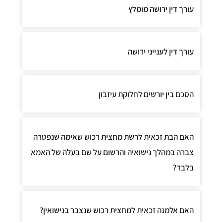
ורך דין ירושה מומלץ
ורך דין לענייני ירושה
סכם בין יורשים לחלוקת עיזבון
אם הבת זכאית לרשת מחצית רכוש שאימה שנפטרה
ברה במהלך נישואיה והרשום על שם בעלה של האמא
לבד?
אם אלמנה זכאית למחצית רכוש שנצבר בנישואין?