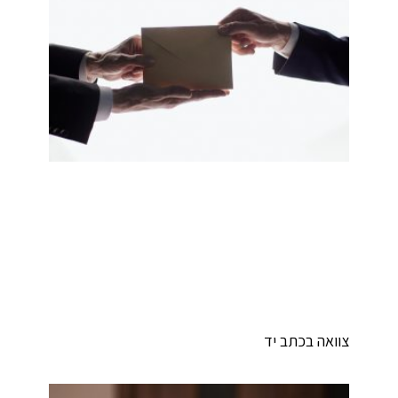
וואה בכתב יד