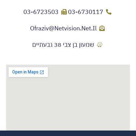
03-6723503
03-6730117
Ofraziv@netvision.net.il
שמעון בן צבי 38 גבעתיים