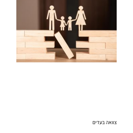
וואה בעדים