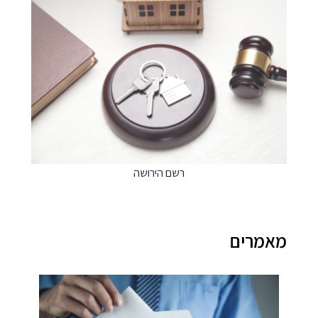
רשם הירושה
מרים