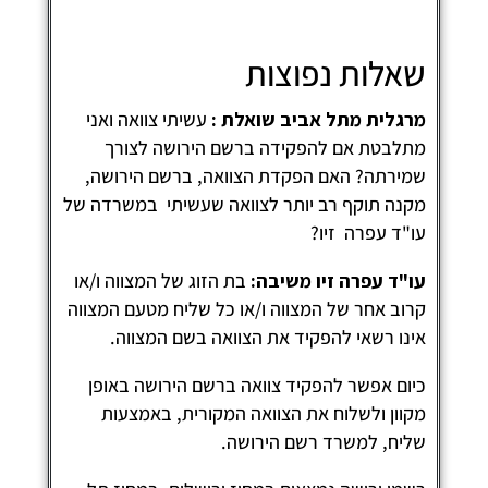
אלות נפוצות
רגלית מתל אביב שואלת :
עשיתי צוואה ואני
תלבטת אם להפקידה ברשם הירושה לצורך
מירתה? האם הפקדת הצוואה, ברשם הירושה,
קנה תוקף רב יותר לצוואה שעשיתי במשרדה של
ו"ד עפרה זיו?
ו"ד עפרה זיו משיבה:
בת הזוג של המצווה ו/או
רוב אחר של המצווה ו/או כל שליח מטעם המצווה
ינו רשאי להפקיד את הצוואה בשם המצווה.
יום אפשר להפקיד צוואה ברשם הירושה באופן
קוון ולשלוח את הצוואה המקורית, באמצעות
ליח, למשרד רשם הירושה.