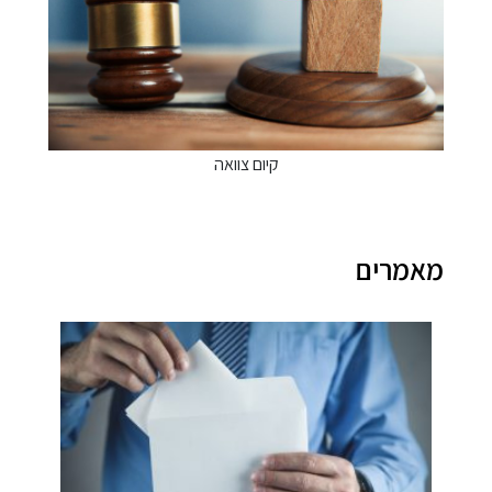
קיום צוואה
מרים