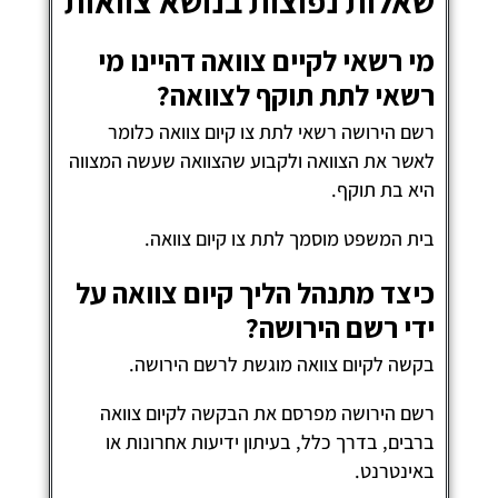
אלות נפוצות בנושא צוואות
י רשאי לקיים צוואה דהיינו מי
שאי לתת תוקף לצוואה?
שם הירושה רשאי לתת צו קיום צוואה כלומר
אשר את הצוואה ולקבוע שהצוואה שעשה המצווה
יא בת תוקף.
ית המשפט מוסמך לתת צו קיום צוואה.
יצד מתנהל הליך קיום צוואה על
די רשם הירושה?
קשה לקיום צוואה מוגשת לרשם הירושה.
שם הירושה מפרסם את הבקשה לקיום צוואה
רבים, בדרך כלל, בעיתון ידיעות אחרונות או
אינטרנט.