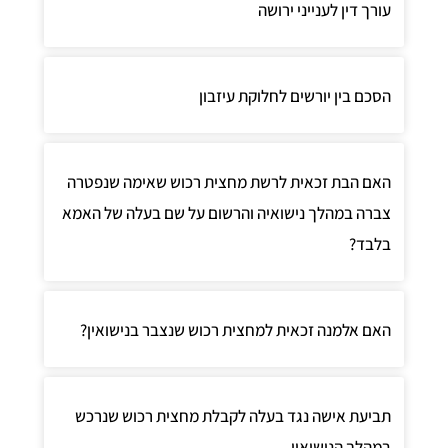
ורך דין לענייני ירושה
סכם בין יורשים לחלוקת עיזבון
אם הבת זכאית לרשת מחצית רכוש שאימה שנפטרה
ברה במהלך נישואיה והרשום על שם בעלה של האמא
לבד?
אם אלמנה זכאית למחצית רכוש שנצבר בנישואין?
ביעת אישה נגד בעלה לקבלת מחצית רכוש שנרכש
מהלך הנישואין