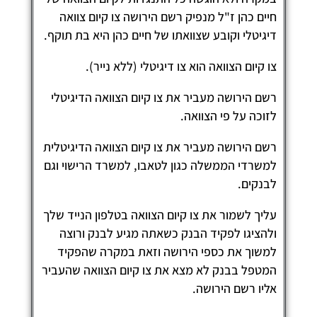
יים כהן ז"ל מנפיק רשם הירושה צו קיום צוואה
יגיטלי וקובע שצוואתו של חיים כהן היא בת תוקף.
ו קיום הצוואה הוא צו דיגיטלי (ללא נייר).
שם הירושה מעביר את צו קיום הצוואה הדיגיטלי
זוכה על פי הצוואה.
שם הירושה מעביר את צו קיום הצוואה הדיגיטלית
משרדי הממשלה כגון לטאבו, למשרד הרישוי וגם
בנקים.
ליך לשמור את צו קיום הצוואה בטלפון הנייד שלך
להציגו לפקיד הבנק כשאתה מגיע לבנק ורוצה
משוך את כספי הירושה וזאת במקרה שהפקיד
מטפל בבנק לא מצא את צו קיום הצוואה שהעביר
ליו רשם הירושה.