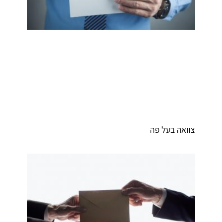
וואה בעל פה