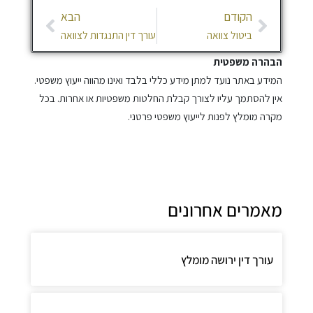
ודם
הבא
הקודם
הבא
ביטול צוואה
עורך דין התנגדות לצוואה
הרה משפטית
דע באתר נועד למתן מידע כללי בלבד ואינו מהווה ייעוץ משפטי.
 להסתמך עליו לצורך קבלת החלטות משפטיות או אחרות. בכל
ה מומלץ לפנות לייעוץ משפטי פרטני.
מרים אחרונים
ורך דין ירושה מומלץ