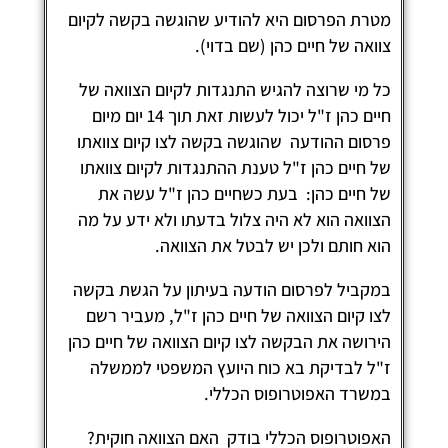
טרת הפרסום היא להודיע שהוגשה בקשה לקיום
וואה של חיים כהן (שם בדוי).
ל מי שרוצה להגיש התנגדות לקיום הצוואה של
חיים כהן ז"ל יכול לעשות זאת תוך 14 יום מיום
רסום ההודעה שהוגשה בקשה לצו קיום צוואתו
ל חיים כהן ז"ל טענת ההתנגדות לקיום צוואתו
ל חיים כהן: בעת כשחיים כהן ז"ל עשה את
צוואה הוא לא היה צלול בדעתו ולא ידע על מה
וא חותם ולכן יש לבטל את הצוואה.
מקביל לפרסום הודעה בעיתון על הגשת בקשה
צו קיום הצוואה של חיים כהן ז"ל, מעביר רשם
ירושה את הבקשה לצו קיום הצוואה של חיים כהן
"ל לבדיקת בא כוח היועץ המשפטי לממשלה
משרד האפוטרופוס הכללי.
אפוטרופוס הכללי בודק האם הצוואה חוקית?