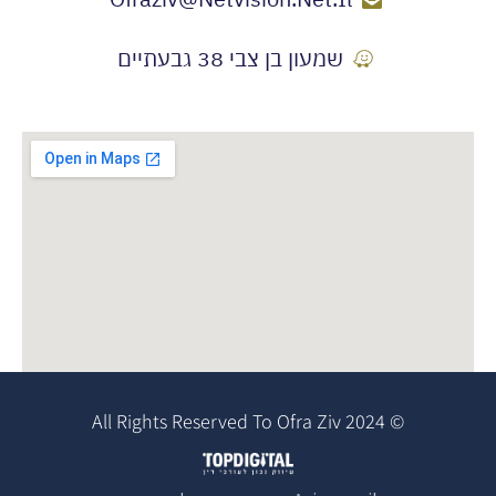
שמעון בן צבי 38 גבעתיים
© 2024 All Rights Reserved To Ofra Ziv