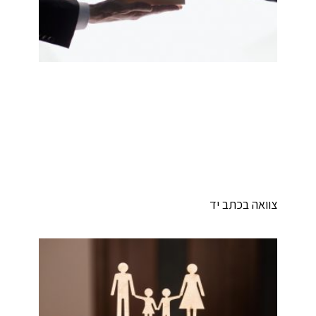
וואה בכתב יד