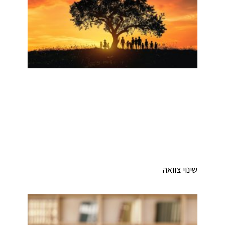
ינוי צוואה