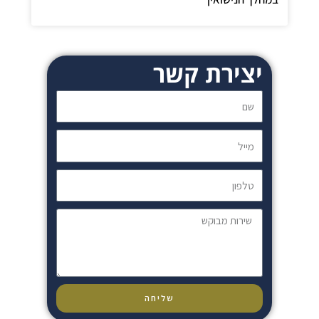
יצירת קשר
שם
מייל
טלפון
שירות
מבוקש
שליחה