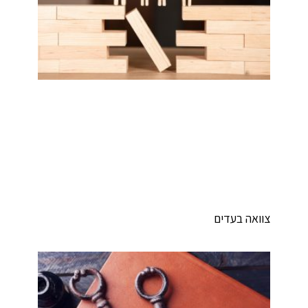
וואה בעדים