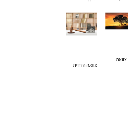
 צוואה
צוואה הדדית