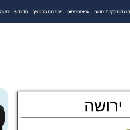
נגדות לקיום צוואה
אפוטרופסות
ייפוי כוח מתמשך
מקרקעין וירושה
ירושה