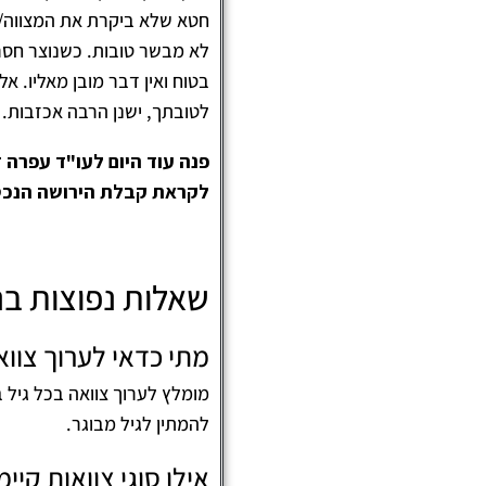
חטא שלא ביקרת את המצווה/המ
לא מבשר טובות. כשנוצר חסר 
בטוח ואין דבר מובן מאליו. 
לטובתך, ישנן הרבה אכזבות.
פנה עוד היום לעו"ד עפרה 
לקראת קבלת הירושה הנכ
שאלות נפוצות ב
מתי כדאי לערוך צווא
מומלץ לערוך צוואה בכל גיל ב
להמתין לגיל מבוגר.
אילו סוגי צוואות קיי