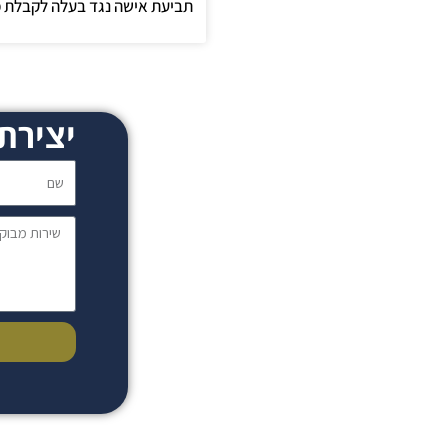
תביעת אישה נגד בעלה לקבלת מ
יצירת
שם
שירות
מבוקש