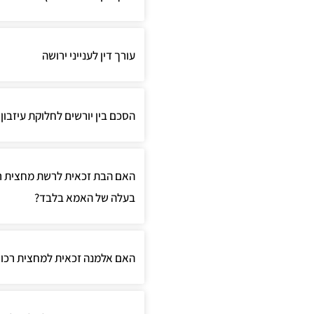
עורך דין לענייני ירושה
הסכם בין יורשים לחלוקת עיזבון
האם הבת זכאית לרשת מחצית ר
בעלה של האמא בלבד?
האם אלמנה זכאית למחצית רכוש