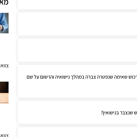
מאמ
צווא
כוש שאימה שנפטרה צברה במהלך נישואיה והרשום על שם
 שנצבר בנישואין?
צווא