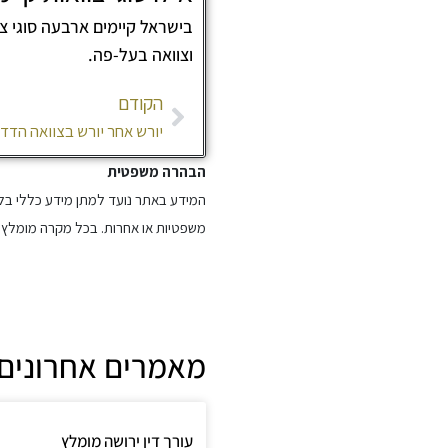
בישראל קיימים ארבעה סוגי צו
וצוואה בעל-פה.
קודם
הקודם
יורש אחר יורש בצוואה הדד
הבהרה משפטית
המידע באתר נועד למתן מידע כללי בלב
משפטיות או אחרות. בכל מקרה מומלץ ל
מאמרים אחרונים
עורך דין ירושה מומלץ