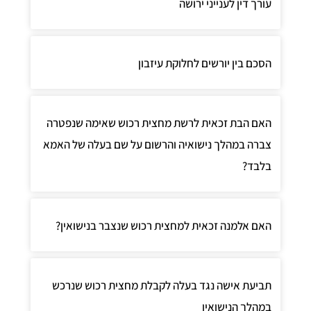
ורך דין לענייני ירושה
סכם בין יורשים לחלוקת עיזבון
אם הבת זכאית לרשת מחצית רכוש שאימה שנפטרה
ברה במהלך נישואיה והרשום על שם בעלה של האמא
לבד?
אם אלמנה זכאית למחצית רכוש שנצבר בנישואין?
ביעת אישה נגד בעלה לקבלת מחצית רכוש שנרכש
מהלך הנישואין