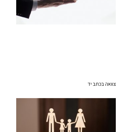
וואה בכתב יד