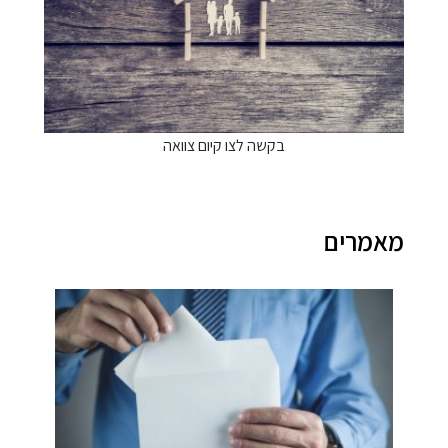
בקשה לצו קיום צוואה
מרים