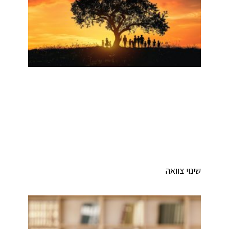
ינוי צוואה