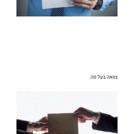
וואה בעל פה