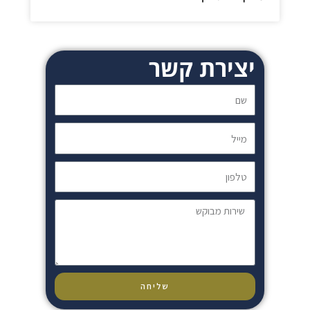
יצירת קשר
שם
מייל
טלפון
שירות
מבוקש
שליחה