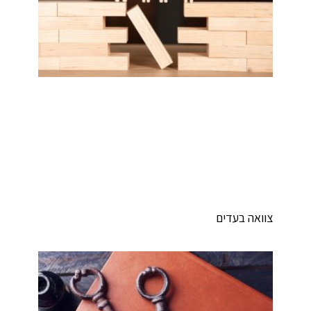
וואה בעדים