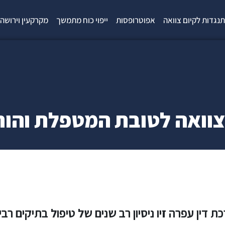
נגדות לקיום צוואה
אפוטרופסות
ייפוי כוח מתמשך
מקרקעין וירושה
ואה לטובת המטפלת והורי
ת דין עפרה זיו ניסיון רב שנים של טיפול בתיקים רב