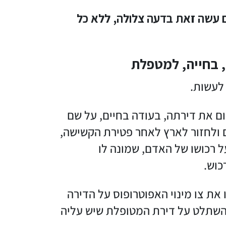
ם עשה זאת בדעה צלולה, ללא כל
 בחייה, למטפלת
לעשות.
 את דירתה, בעודה בחיים, על שם
 ולחזור לארץ לאחר פטירת הקשישה,
 רכושו של האדם, שמונה לו
כוש.
את צו מינוי האפוטרופוס על הדירה
השתלט על דירת המטופלת שיש עליה