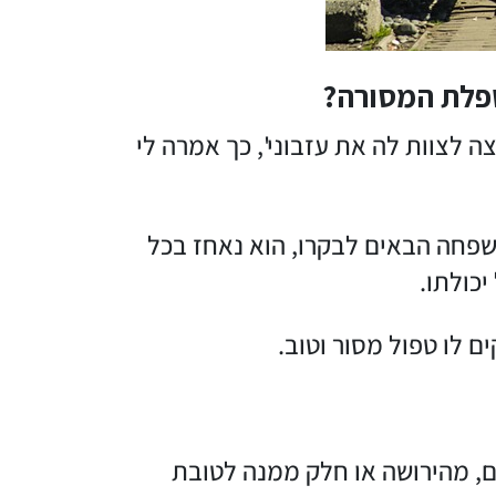
פלת המסורה?
ה לצוות לה את עזבוני', כך אמרה לי
שפחה הבאים לבקרו, הוא נאחז בכל
כולתו.
 לו טפול מסור וטוב.
ם, מהירושה או חלק ממנה לטובת