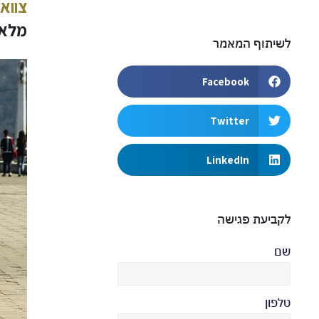
צווא
מלאו
לשיתוף המאמר
Facebook
Twitter
LinkedIn
לקביעת פגישה
שם
טלפון