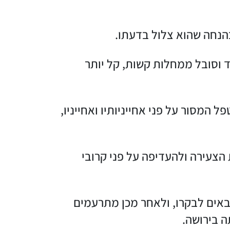
הנחה שהוא צלול בדעתו.
 וסובל ממחלות קשות, קל יותר
מסור על פני אחייניותיו ואחייניו,
צעירה ולהעדיפה על פני קרובי
אים לבקרו, ולאחר מכן מתרעמים
 בירושה.