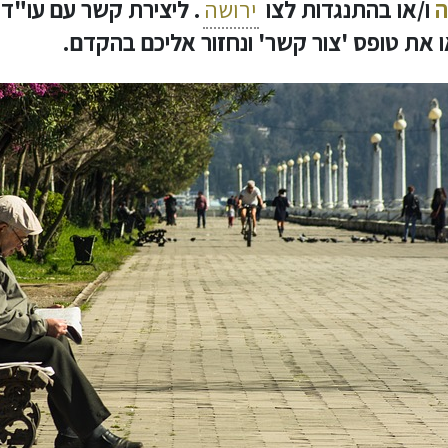
ה
ו/או בהתנגדות לצו
ירושה
 את טופס 'צור קשר' ונחזור אליכם בהקדם.