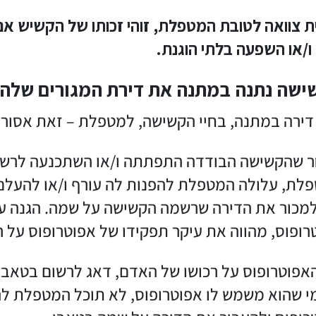
ת צוואה לטובת המטפלת, זוהי זכותו של הקשיש א
ו/או השפעה בלתי הוגנת.
ישה נתנה במתנה את דירת המגורים שלה,
דירה במתנה, בחיי הקשישה, למטפלת – זאת אסור 
 שהקשישה הבודדה התפתתה ו/או השתכנעה לרשום
לת, עלולה המטפלת להפנות לה עורף ו/או להעלם
למכור את הדירה שרשמה הקשישה על שמה. הגנה על
רופוס, מהווה את עיקר תפקידו של אפוטרופוס על ר
אפוטרופוס על רכושו של האדם, דאג לרשום בטאבו 
י שהוא משמש לו אפוטרופוס, לא תוכל המטפלת ל