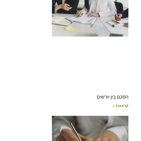
הסכם בין יורשים
קרא עוד »