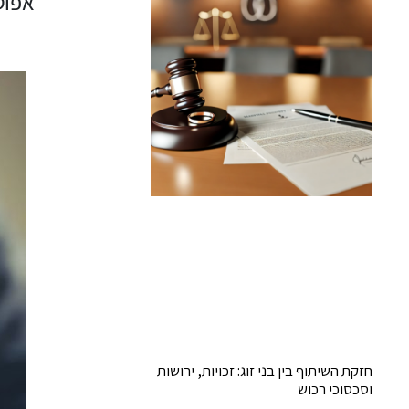
אפוט
חזקת השיתוף בין בני זוג: זכויות, ירושות
וסכסוכי רכוש