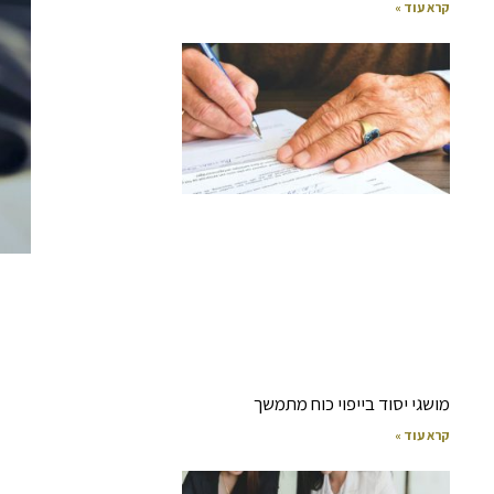
קרא עוד »
מושגי יסוד בייפוי כוח מתמשך
קרא עוד »